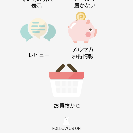
FOLLOW US ON