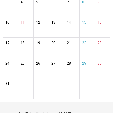
3
4
5
6
7
8
9
10
11
12
13
14
15
16
17
18
19
20
21
22
23
24
25
26
27
28
29
30
31