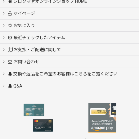
シロクマ堂オンラインショップ HOME
マイページ
お気に入り
最近チェックしたアイテム
お支払・ご配送に関して
お問い合わせ
交換や返品をご希望のお客様はこちらをご覧ください
Q&A