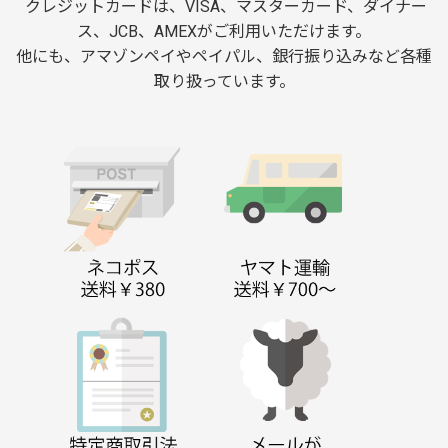
クレジットカードは、VISA、マスターカード、ダイナー
ス、JCB、AMEXがご利用いただけます。
他にも、アマゾンペイやペイパル、銀行振り込みなど各種
取り扱っています。