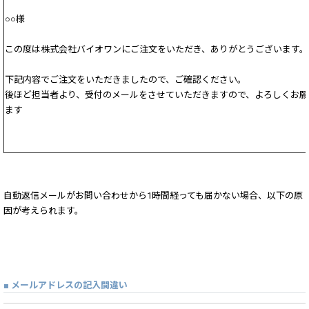
○○様
この度は株式会社バイオワンにご注文をいただき、ありがとうございます。
下記内容でご注文をいただきましたので、ご確認ください。
後ほど担当者より、受付のメールをさせていただきますので、よろしくお願
ます
自動返信メールがお問い合わせから1時間経っても届かない場合、以下の原
因が考えられます。
■ メールアドレスの記入間違い