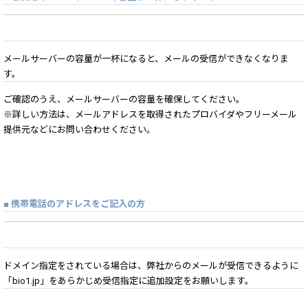
メールサーバーの容量が一杯になると、メールの受信ができなくなりま
す。
ご確認のうえ、メールサーバーの容量を確保してください。
※詳しい方法は、メールアドレスを取得されたプロバイダやフリーメール
提供元などにお問い合わせください。
■ 携帯電話のアドレスをご記入の方
ドメイン指定をされている場合は、弊社からのメールが受信できるように
「bio1.jp」をあらかじめ受信指定に追加設定をお願いします。