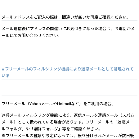
メールアドレスをご記入の際は、間違いが無いか再度ご確認ください。
メール送信後にアドレスの間違いにお気づきになった場合は、お電話かメ
ールにてお問い合わせください。
■ フリーメールのフィルタリング機能により迷惑メールとして処理されて
いる
フリーメール（YahooメールやHotmailなど）をご利用の場合、
迷惑メールフィルタリング機能により、返信メールを迷惑メール（スパム
メール）として扱われている場合があります。フリーメールの「迷惑メー
ルフォルダ」や「削除フォルダ」等をご確認ください。
※フリーメールの種類や設定によっては、振り分けられたメールが数日後