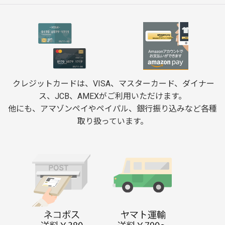
クレジットカードは、VISA、マスターカード、ダイナー
ス、JCB、AMEXがご利用いただけます。
他にも、アマゾンペイやペイパル、銀行振り込みなど各種
取り扱っています。