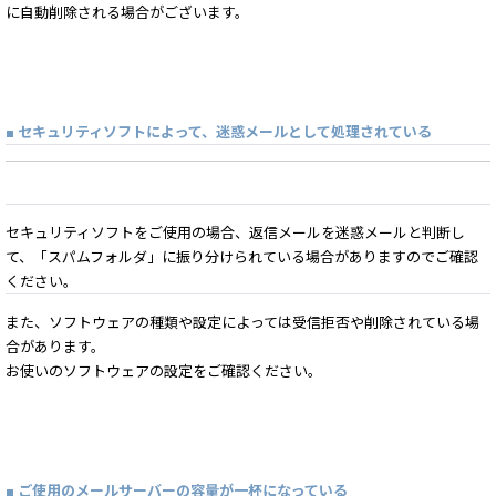
に自動削除される場合がございます。
■ セキュリティソフトによって、迷惑メールとして処理されている
セキュリティソフトをご使用の場合、返信メールを迷惑メールと判断し
て、「スパムフォルダ」に振り分けられている場合がありますのでご確認
ください。
また、ソフトウェアの種類や設定によっては受信拒否や削除されている場
合があります。
お使いのソフトウェアの設定をご確認ください。
■ ご使用のメールサーバーの容量が一杯になっている