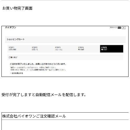
お買い物完了画面
受付が完了しますと自動配信メールを配信します。
株式会社バイオワンご注文確認メール