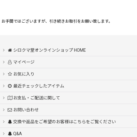
お手間ではございますが、引き続きお取引をお願い致します。
シロクマ堂オンラインショップ HOME
マイページ
お気に入り
最近チェックしたアイテム
お支払・ご配送に関して
お問い合わせ
交換や返品をご希望のお客様はこちらをご覧ください
Q&A