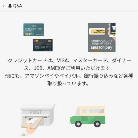
Q&A
クレジットカードは、VISA、マスターカード、ダイナー
ス、JCB、AMEXがご利用いただけます。
他にも、アマゾンペイやペイパル、銀行振り込みなど各種
取り扱っています。