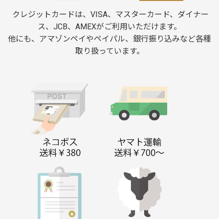
クレジットカードは、VISA、マスターカード、ダイナー
ス、JCB、AMEXがご利用いただけます。
他にも、アマゾンペイやペイパル、銀行振り込みなど各種
取り扱っています。