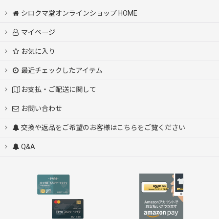
シロクマ堂オンラインショップ HOME
マイページ
お気に入り
最近チェックしたアイテム
お支払・ご配送に関して
お問い合わせ
交換や返品をご希望のお客様はこちらをご覧ください
Q&A