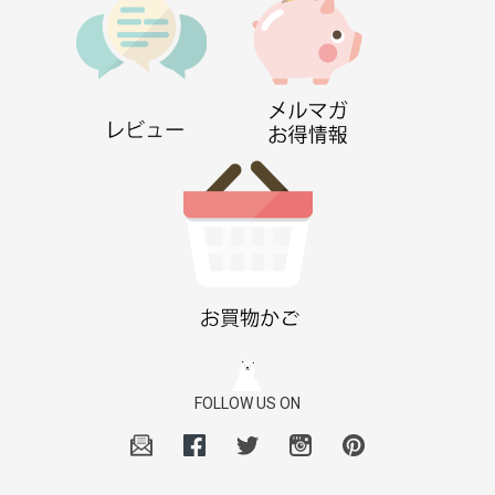
FOLLOW US ON