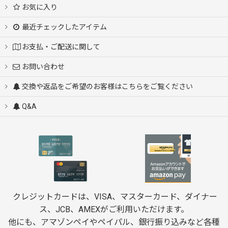
お気に入り
最近チェックしたアイテム
お支払・ご配送に関して
お問い合わせ
交換や返品をご希望のお客様はこちらをご覧ください
Q&A
クレジットカードは、VISA、マスターカード、ダイナー
ス、JCB、AMEXがご利用いただけます。
他にも、アマゾンペイやペイパル、銀行振り込みなど各種