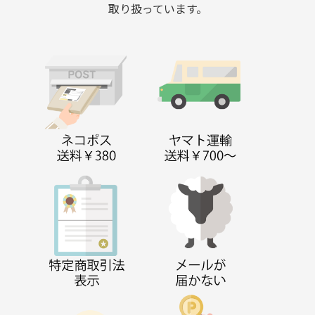
取り扱っています。